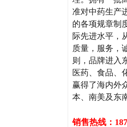
准对中药生产
的各项规章制
际先进水平，
质量，服务，
则，品牌进入
医药、食品、
赢得了海内外
本、南美及东
销售热线：1870