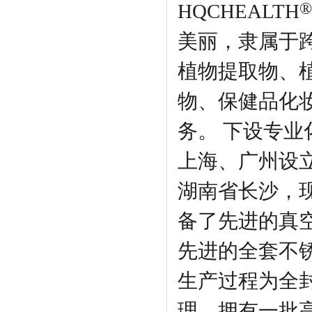
®
HQCHEALTH
美丽，隶属于跨
植物提取物、
物、保健品化
务。 下设专业
上海、广州设
湖南省长沙，
备了先进的真
先进的全套不
生产过程为全
理。拥有一批