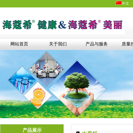
中文
网站首页
关于我们
产品与服务
质量
产品展示