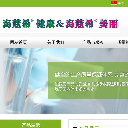
中文
网站首页
关于我们
产品与服务
质量
产品展示