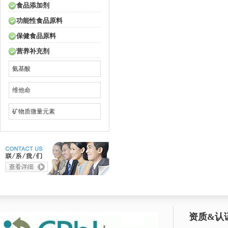
食品添加剂
功能性食品原料
保健食品原料
营养补充剂
氨基酸
维他命
矿物质微量元素
资质&认