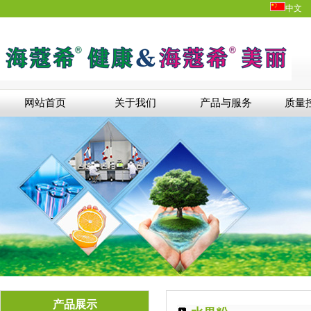
中文
网站首页
关于我们
产品与服务
质量
产品展示