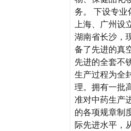
务。 下设专业
上海、广州设
湖南省长沙，
备了先进的真
先进的全套不
生产过程为全
理。拥有一批
准对中药生产
的各项规章制
际先进水平，