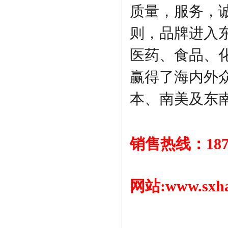
质量，服务，
则，品牌进入
医药、食品、
赢得了海内外
本、南美及东
销售热线：1870
网站:www.sxha