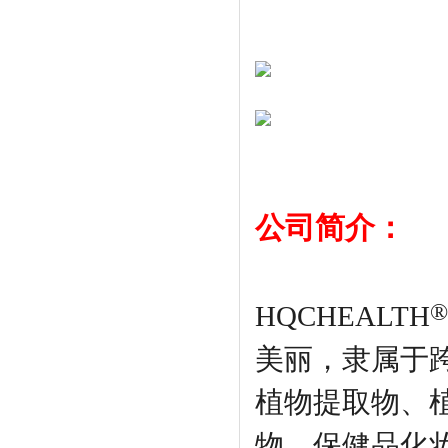
公司简介：
®
HQCHEALTH
美丽，隶属于跨
植物提取物、
物、保健品化