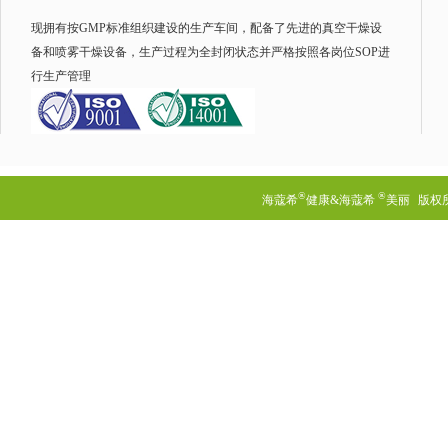
现拥有按GMP标准组织建设的生产车间，配备了先进的真空干燥设
备和喷雾干燥设备，生产过程为全封闭状态并严格按照各岗位SOP进
行生产管理
®
®
海蔻希
健康&海蔻希
美丽
版权所