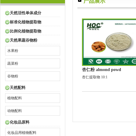
产品展示
天然活性单体成分
标准化植物提取物
比例化植物提取物
天然果蔬谷物粉
水果粉
蔬菜粉
杏仁粉 almond powd
谷物粉
杏仁提取物 10:1
天然配料
植物配料
动物配料
化妆品原料
化妆品用植物配料