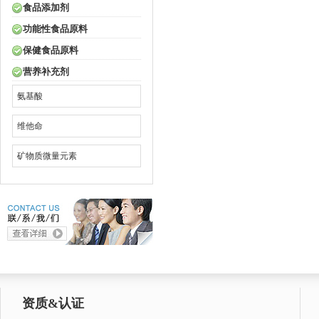
食品添加剂
功能性食品原料
保健食品原料
营养补充剂
氨基酸
维他命
矿物质微量元素
资质&认证