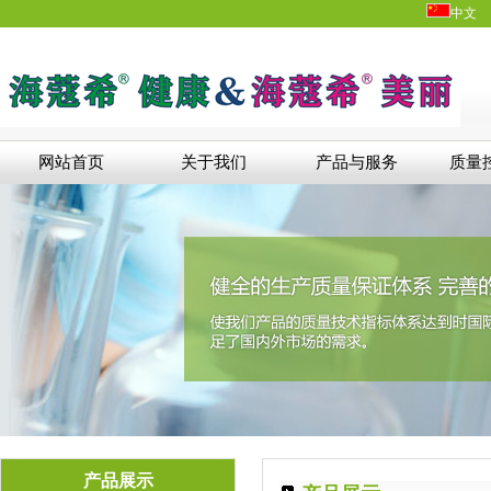
中文
网站首页
关于我们
产品与服务
质量
产品展示